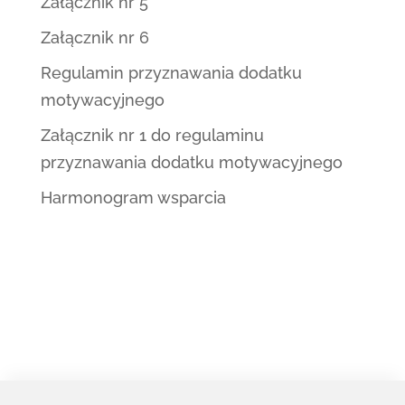
Załącznik nr 5
Załącznik nr 6
Regulamin przyznawania dodatku
motywacyjnego
Załącznik nr 1 do regulaminu
przyznawania dodatku motywacyjnego
Harmonogram wsparcia