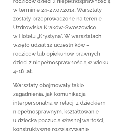
rodziców dzieci z niepełnosprawnością
w terminie 24-27.07.2014. Warsztaty
zostały przeprowadzone na terenie
Uzdrowiska Kraków-Swoszowice
w Hotelu „Krystyna”. W warsztatach
wzięło udział 12 uczestników –
rodziców lub opiekunów prawnych
dzieci z niepełnosprawnością w wieku
4-18 lat.
Warsztaty obejmowały takie
zagadnienia, jak komunikacja
interpersonalna w relacji z dzieckiem
niepełnosprawnym, kształtowanie
u dziecka poczucia własnej wartości,
konstruktywne rozwiązywanie