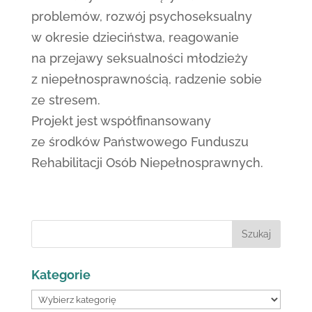
problemów, rozwój psychoseksualny
w okresie dzieciństwa, reagowanie
na przejawy seksualności młodzieży
z niepełnosprawnością, radzenie sobie
ze stresem.
Projekt jest współfinansowany
ze środków Państwowego Funduszu
Rehabilitacji Osób Niepełnosprawnych.
Szukaj:
Kategorie
Kategorie