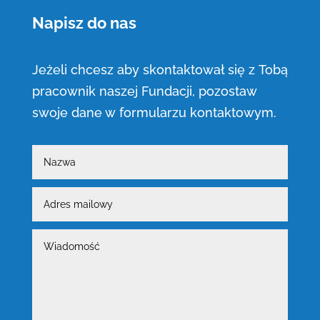
Napisz do nas
Jeżeli chcesz aby skontaktował się z Tobą
pracownik naszej Fundacji, pozostaw
swoje dane w formularzu kontaktowym.
Nazwa
Adres
mailowy
Wiadomość