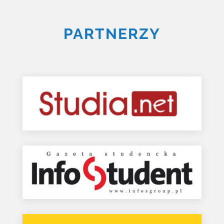
PARTNERZY