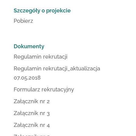
Szczegóły o projekcie
Pobierz
Dokumenty
Regulamin rekrutacji
Regulamin rekrutacji_aktualizacja
07.05.2018
Formularz rekrutacyjny
Załącznik nr 2
Załącznik nr 3
Załącznik nr 4