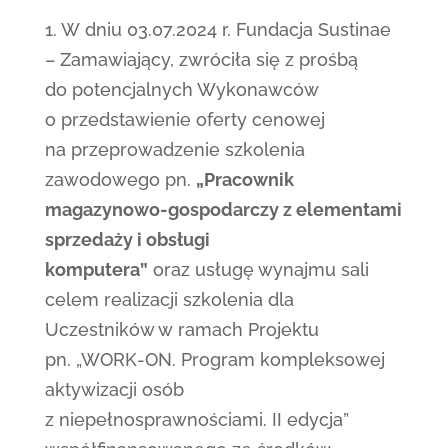
1. W dniu 03.07.2024 r. Fundacja Sustinae
– Zamawiający, zwróciła się z prośbą
do potencjalnych Wykonawców
o przedstawienie oferty cenowej
na przeprowadzenie szkolenia
zawodowego pn.
„Pracownik
magazynowo-gospodarczy z elementami
sprzedaży i obsługi
komputera”
oraz usługę wynajmu sali
celem realizacji szkolenia dla
Uczestników w ramach Projektu
pn. „WORK-ON. Program kompleksowej
aktywizacji osób
z niepełnosprawnościami. II edycja”