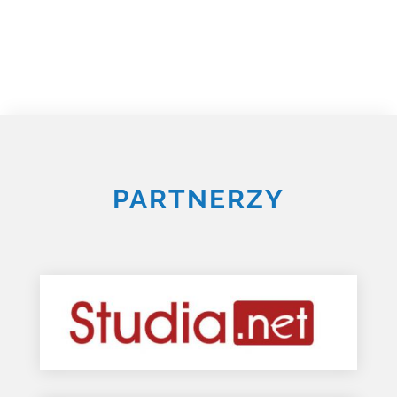
PARTNERZY