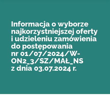
Informacja o wyborze
najkorzystniejszej oferty
i udzieleniu zamówienia
do postępowania
nr 01/07/2024/W-
ON2_3/SZ/MAŁ_NS
z dnia 03.07.2024 r.