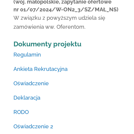
(woj. małopolskie, zapytanie ofertowe
nr 01/07/2024/W-ON2_3/SZ/MAŁ_NS)
W związku z powyższym udziela się
zamówienia ww. Oferentom.
Dokumenty
projektu
Regulamin
Ankieta Rekrutacyjna
Oświadczenie
Deklaracja
RODO
Oświadczenie 2