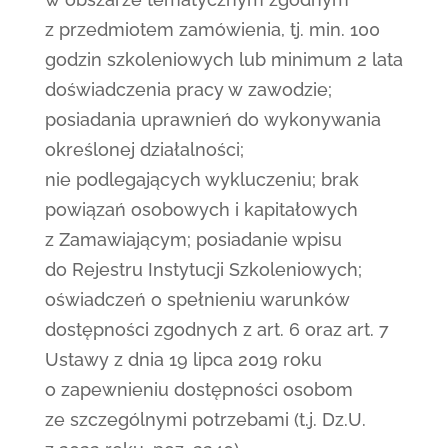
z przedmiotem zamówienia, tj. min. 100
godzin szkoleniowych lub minimum 2 lata
doświadczenia pracy w zawodzie;
posiadania uprawnień do wykonywania
określonej działalności;
nie podlegających wykluczeniu; brak
powiązań osobowych i kapitałowych
z Zamawiającym; posiadanie wpisu
do Rejestru Instytucji Szkoleniowych;
oświadczeń o spełnieniu warunków
dostępności zgodnych z art. 6 oraz art. 7
Ustawy z dnia 19 lipca 2019 roku
o zapewnieniu dostępności osobom
ze szczególnymi potrzebami (t.j. Dz.U.