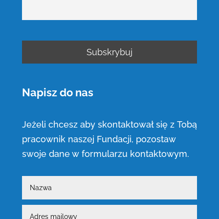
Napisz do nas
Jeżeli chcesz aby skontaktował się z Tobą
pracownik naszej Fundacji, pozostaw
swoje dane w formularzu kontaktowym.
Nazwa
Adres