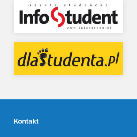
Kontakt