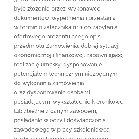
było złożenie przez Wykonawcę
dokumentów: wypełnienia i przesłania
w terminie załącznika nr 1 do zapytania
ofertowego prezentującego opis
przedmiotu Zamówienia; dobrej sytuacji
ekonomicznej i finansowej, zapewniającej
realizację umowy; dysponowanie
potencjałem technicznym niezbędnym
do wykonania zamówienia
oraz dysponowanie osobami
posiadającymi wykształcenie kierunkowe
lub zbieżne z danym zawodem;
posiadanie wiedzy i doświadczenia
zawodowego w pracy szkoleniowca
w obszarze tematycznym zgodnym