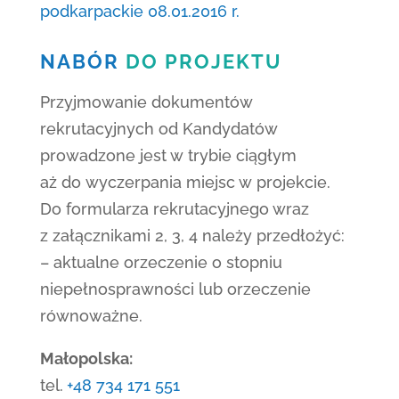
podkarpackie 08.01.2016 r.
NABÓR
DO PROJEKTU
Przyjmowanie dokumentów
rekrutacyjnych od Kandydatów
prowadzone jest w trybie ciągłym
aż do wyczerpania miejsc w projekcie.
Do formularza rekrutacyjnego wraz
z załącznikami 2, 3, 4 należy przedłożyć:
– aktualne orzeczenie o stopniu
niepełnosprawności lub orzeczenie
równoważne.
Małopolska:
tel.
+48 734 171 551