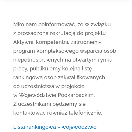
Miło nam poinformować, że w związku
z prowadzoną rekrutacją do projektu
Aktywni, kompetentni, zatrudnieni-
program kompleksowego wsparcia osób
niepełnosprawnych na otwartym rynku
pracy, publikujemy kolejną listę
rankingową osób zakwalifikowanych
do uczestnictwa w projekcie
w Województwie Podkarpackim.
Z uczestnikami będziemy się
kontaktować również telefonicznie.
Lista rankingowa – województwo