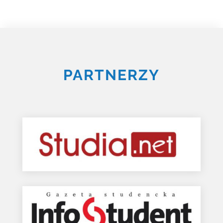
PARTNERZY