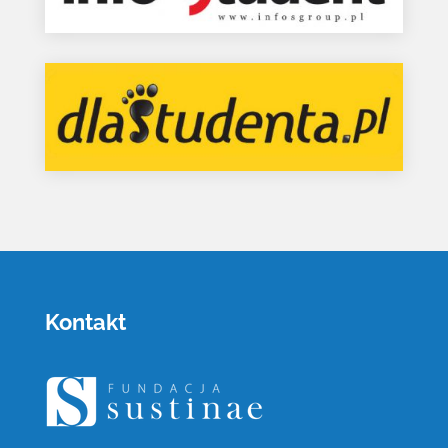
Kontakt