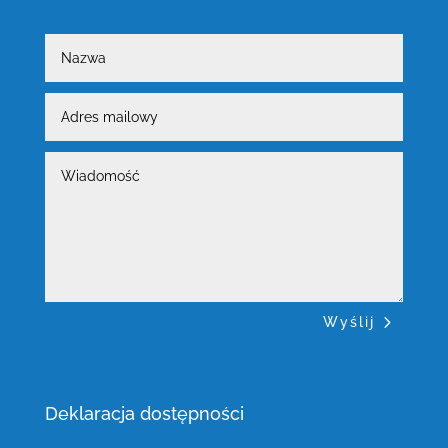
Nazwa
Adres
mailowy
Wiadomość
Wyślij
Deklaracja dostępności