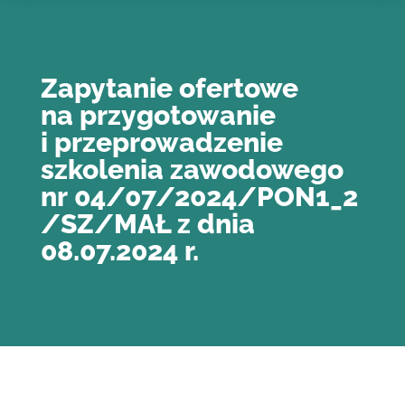
Zapytanie ofertowe
na przygotowanie
i przeprowadzenie
szkolenia zawodowego
nr 04/07/2024/PON1_2
/SZ/MAŁ z dnia
08.07.2024 r.