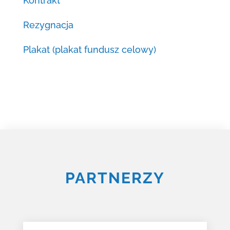
Kontrakt
Rezygnacja
Plakat (plakat fundusz celowy)
PARTNERZY