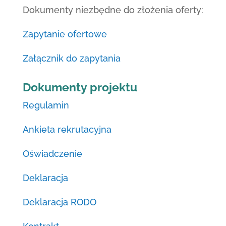
Dokumenty niezbędne do złożenia oferty:
Zapytanie ofertowe
Załącznik do zapytania
Dokumenty
projektu
Regulamin
Ankieta rekrutacyjna
Oświadczenie
Deklaracja
Deklaracja RODO