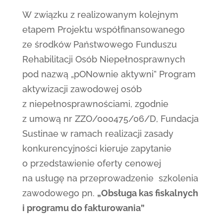
W związku z realizowanym kolejnym
etapem Projektu współfinansowanego
ze środków Państwowego Funduszu
Rehabilitacji Osób Niepełnosprawnych
pod nazwą „pONownie aktywni” Program
aktywizacji zawodowej osób
z niepełnosprawnościami, zgodnie
z umową nr ZZO/000475/06/D, Fundacja
Sustinae w ramach realizacji zasady
konkurencyjności kieruje zapytanie
o przedstawienie oferty cenowej
na usługę na przeprowadzenie szkolenia
zawodowego pn.
„Obsługa kas fiskalnych
i programu do fakturowania”