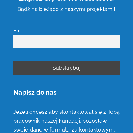
Bądź na bieżąco z naszymi projektami!
Email
Napisz do nas
Jeżeli chcesz aby skontaktował się z Tobą
pracownik naszej Fundacji, pozostaw
swoje dane w formularzu kontaktowym.