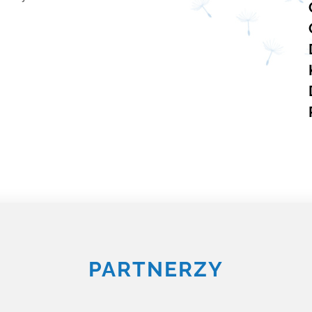
PARTNERZY